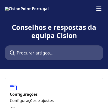
Ir para conteúdo principal
Conselhos e respostas da
equipa Cision
Procurar artigos...
Configurações
Configurações e ajustes