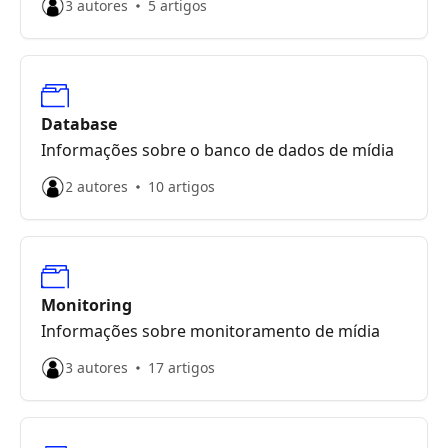
3 autores
5 artigos
Database
Informações sobre o banco de dados de mídia
2 autores
10 artigos
Monitoring
Informações sobre monitoramento de mídia
3 autores
17 artigos